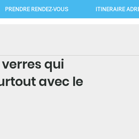
PRENDRE RENDEZ-VOUS
ITINERAIRE AD
 verres qui
urtout avec le