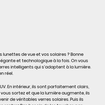
 lunettes de vue et vos solaires ? Bonne 
 élégante et technologique à la fois. On vous 
erres intelligents qui s’adaptent à la lumière. 
n réel.
. En intérieur, ils sont parfaitement clairs, 
ous sortez et que la lumière augmente, ils 
r de véritables verres solaires. Puis ils 