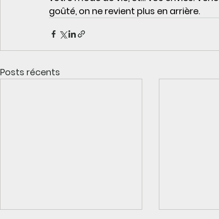
goûté, on ne revient plus en arrière.
Posts récents