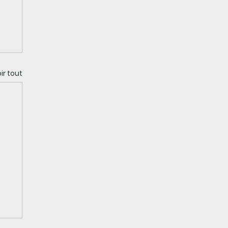
ir tout