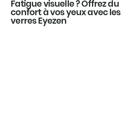
Fatigue visuelle ? Offrez du
confort à vos yeux avec les
verres Eyezen