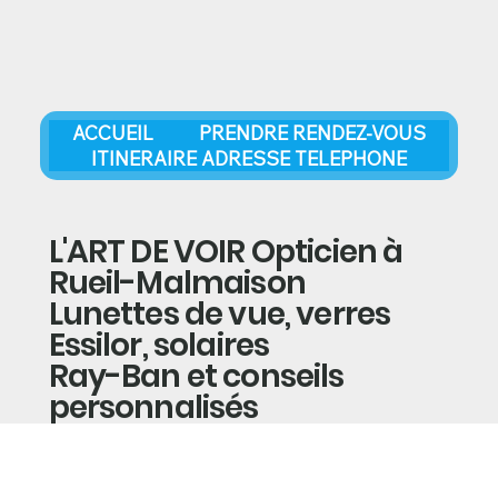
ACCUEIL
PRENDRE RENDEZ-VOUS
ITINERAIRE ADRESSE TELEPHONE
L'ART DE VOIR Opticien à
Rueil-Malmaison
Lunettes de vue, verres
Essilor, solaires
Ray-Ban et conseils
personnalisés