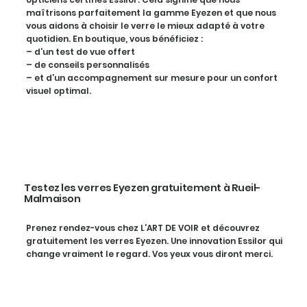
maîtrisons parfaitement la gamme Eyezen et que nous
vous aidons à choisir le verre le mieux adapté à votre
quotidien. En boutique, vous bénéficiez :
– d’un test de vue offert
– de conseils personnalisés
– et d’un accompagnement sur mesure pour un confort
visuel optimal.
Testez les verres Eyezen gratuitement à Rueil-
Malmaison
Prenez rendez-vous chez L’ART DE VOIR et découvrez
gratuitement les verres Eyezen. Une innovation Essilor qui
change vraiment le regard. Vos yeux vous diront merci.